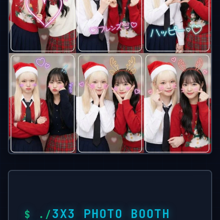
3X3 PHOTO BOOTH