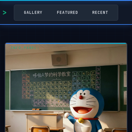
GALLERY
FEATURED
RECENT